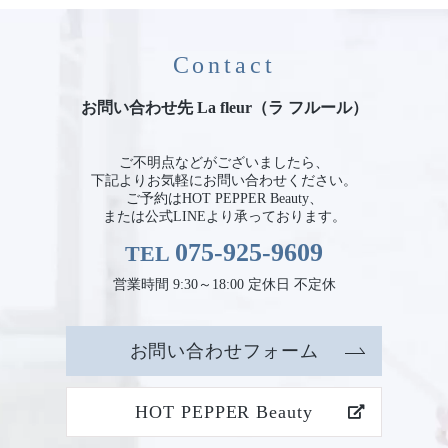
Contact
お問い合わせ先 La fleur（ラ フルール）
ご不明点などがございましたら、
下記よりお気軽にお問い合わせください。
ご予約はHOT PEPPER Beauty、
または公式LINEより承っております。
075-925-9609
TEL
営業時間 9:30～18:00 定休日 不定休
お問い合わせフォーム
HOT PEPPER Beauty