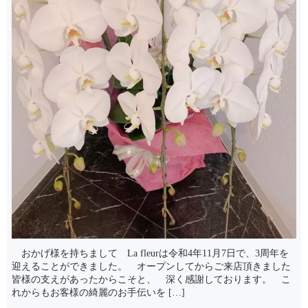
おかげ様を持ちまして La fleurは令和4年11月7日で、3周年を
迎えることができました。 オープンしてからご来店頂きました
皆様の支えがあったからこそと、 深く感謝しております。 こ
れからもお客様の綺麗のお手伝いを […]