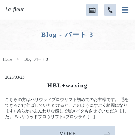
Blog - パート 3
Home
Blog - パート 3
2023/03/23
HBL+waxing
こちらの方はハリウッドブロウリフト初めてのお客様です。 毛を
できるだけ伸ばしていただけると、このようにすごく綺麗になり
ます♪ 柔らかいふんわりな感じで眉メイクもさせていただきまし
た。 #ハリウッドブロウリフト#ブロウラミ […]
MORE