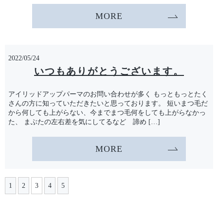
MORE
2022/05/24
いつもありがとうございます。
アイリッドアップパーマのお問い合わせが多く もっともっとたく
さんの方に知っていただきたいと思っております。 短いまつ毛だ
から何しても上がらない、今までまつ毛何をしても上がらなかっ
た、 まぶたの左右差を気にしてるなど 諦め […]
MORE
1
2
3
4
5