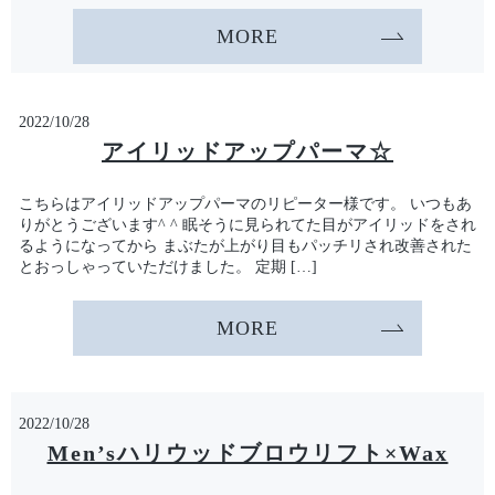
MORE
2022/10/28
アイリッドアップパーマ☆
こちらはアイリッドアップパーマのリピーター様です。 いつもあ
りがとうございます^ ^ 眠そうに見られてた目がアイリッドをされ
るようになってから まぶたが上がり目もパッチリされ改善された
とおっしゃっていただけました。 定期 […]
MORE
2022/10/28
Men’sハリウッドブロウリフト×Wax