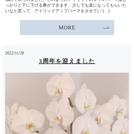
っかりと下に下げる事ができます。少しでも楽になってもらいた
いなと思って…アイリッドアップパーマをさせてい […]
MORE
2022/11/28
3周年を迎えました