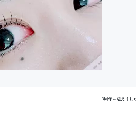
3周年を迎えまし