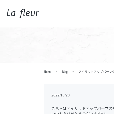
Home
Blog
アイリッドアップパーマ
2022/10/28
こちらはアイリッドアップパーマの
いつもありがとうございます^ ^