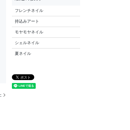
フレンチネイル
持込みアート
モヤモヤネイル
シェルネイル
夏ネイル
た