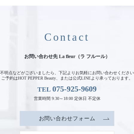
Contact
お問い合わせ先 La fleur（ラ フルール）
不明点などがございましたら、
下記よりお気軽にお問い合わせください
ご予約はHOT PEPPER Beauty、
または公式LINEより承っております。
075-925-9609
TEL
営業時間 9:30～18:00 定休日 不定休
お問い合わせフォーム