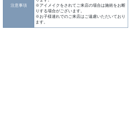
注意事項
※アイメイクをされてご来店の場合は施術をお断
りする場合がございます。
※お子様連れでのご来店はご遠慮いただいており
ます。