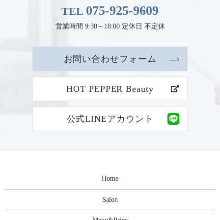
075-925-9609
TEL
営業時間 9:30～18:00 定休日 不定休
お問い合わせフォーム
HOT PEPPER Beauty
公式LINEアカウント
Home
Salon