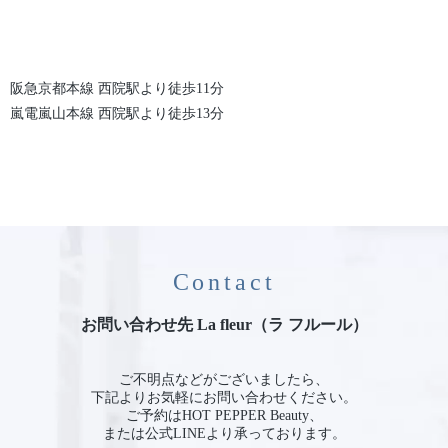
阪急京都本線 西院駅より徒歩11分
嵐電嵐山本線 西院駅より徒歩13分
Contact
お問い合わせ先 La fleur（ラ フルール）
ご不明点などがございましたら、
下記よりお気軽にお問い合わせください。
ご予約はHOT PEPPER Beauty、
または公式LINEより承っております。