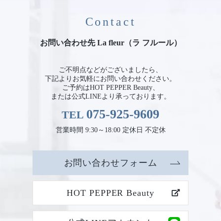
Contact
お問い合わせ先 La fleur（ラ フルール）
ご不明点などがございましたら、
下記よりお気軽にお問い合わせください。
ご予約はHOT PEPPER Beauty、
または公式LINEより承っております。
075-925-9609
TEL
営業時間 9:30～18:00 定休日 不定休
お問い合わせフォーム
HOT PEPPER Beauty