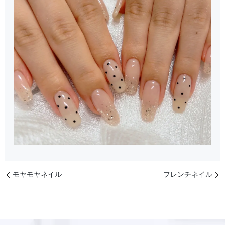
モヤモヤネイル
フレンチネイル