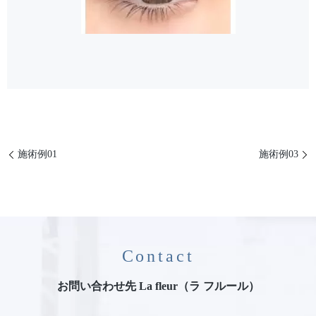
施術例01
施術例03
Contact
お問い合わせ先 La fleur（ラ フルール）