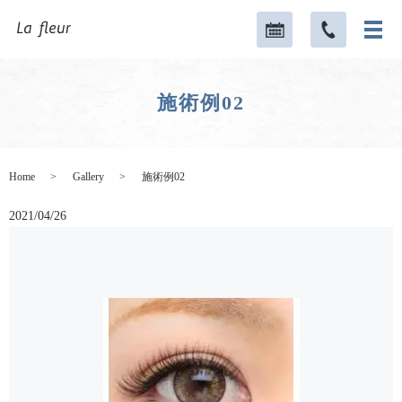
施術例02
Home
Gallery
施術例02
2021/04/26