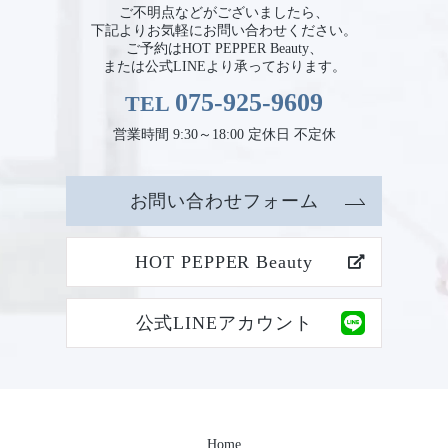
ご不明点などがございましたら、
下記よりお気軽にお問い合わせください。
ご予約はHOT PEPPER Beauty、
または公式LINEより承っております。
075-925-9609
TEL
営業時間 9:30～18:00 定休日 不定休
お問い合わせフォーム
HOT PEPPER Beauty
公式LINEアカウント
Home