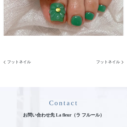
フットネイル
フットネイル
Contact
お問い合わせ先 La fleur（ラ フルール）