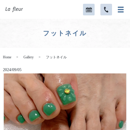
フットネイル
Home
Gallery
フットネイル
2024/09/05