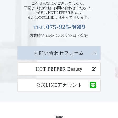
ご不明点などがございましたら、
下記よりお気軽にお問い合わせください。
ご予約はHOT PEPPER Beauty、
または公式LINEより承っております。
075-925-9609
TEL
営業時間 9:30～18:00 定休日 不定休
お問い合わせフォーム
HOT PEPPER Beauty
公式LINEアカウント
Home