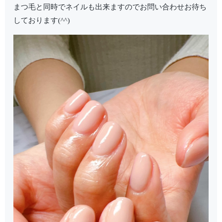
まつ毛と同時でネイルも出来ますのでお問い合わせお待ち
しております(^^)