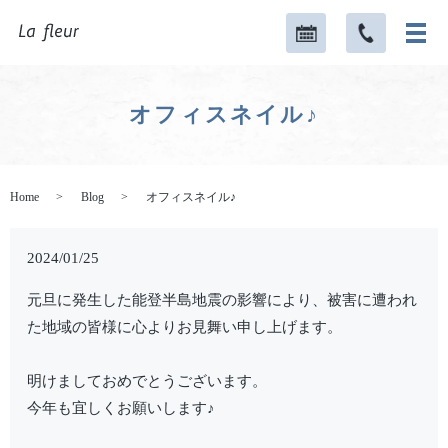
オフィスネイル♪
Home
Blog
オフィスネイル♪
2024/01/25
元旦に発生した能登半島地震の影響により、被害に遭われ
た地域の皆様に心よりお見舞い申し上げます。
明けましておめでとうございます。
今年も宜しくお願いします♪