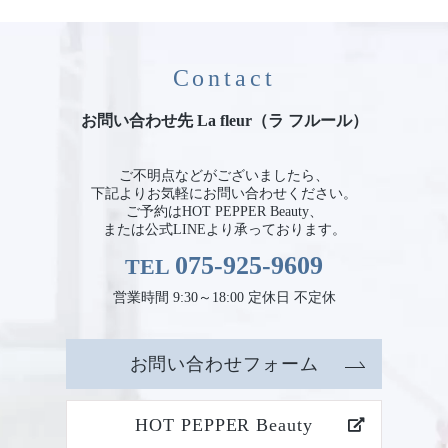
Contact
お問い合わせ先 La fleur（ラ フルール）
ご不明点などがございましたら、
下記よりお気軽にお問い合わせください。
ご予約はHOT PEPPER Beauty、
または公式LINEより承っております。
075-925-9609
TEL
営業時間 9:30～18:00 定休日 不定休
お問い合わせフォーム
HOT PEPPER Beauty